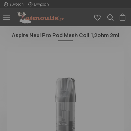
Σύνδεση
Εγγραφή
Aspire Nexi Pro Pod Mesh Coil 1,2ohm 2ml