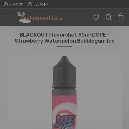
Σύνδεση
Εγγραφή
BLACKOUT Flavorshot 60ml DOPE -
Strawberry Watermelon Bubblegum Ice