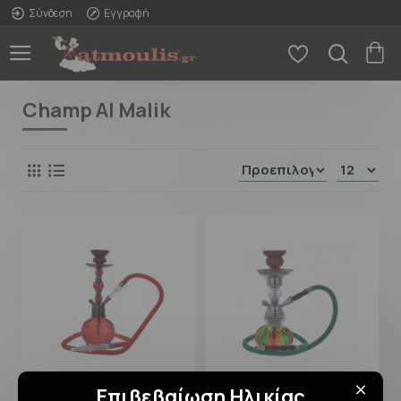
Σύνδεση
Εγγραφή
Champ Al Malik
Επιβεβαίωση Ηλικίας