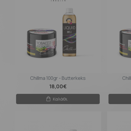
Chillma 100gr - Butterkeks
Chil
18,00€
Καλάθι