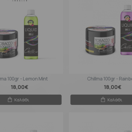
lma 100gr - Lemon Mint
Chillma 100gr - Rain
18,00€
18,00€
Καλάθι
Καλάθι