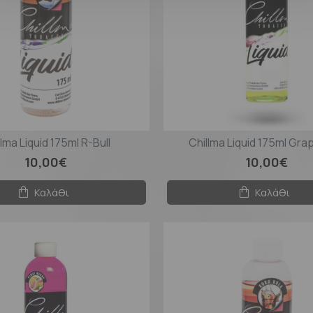
llma Liquid 175ml R-Bull
Chillma Liquid 175ml Gra
10,00€
10,00€
Καλάθι
Καλάθι