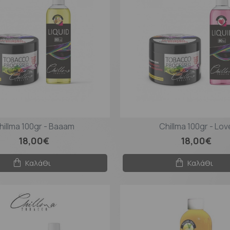
hillma 100gr - Baaam
Chillma 100gr - Lov
18,00€
18,00€
Καλάθι
Καλάθι