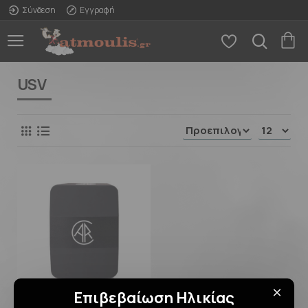
Σύνδεση
Εγγραφή
USV
Επιβεβαίωση Ηλικίας