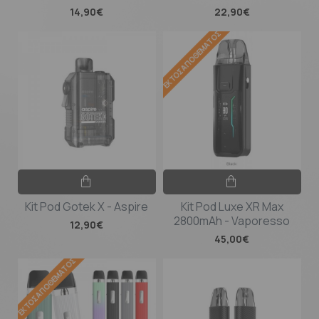
14,90€
22,90€
ΕΚΤΌΣ ΑΠΟΘΈΜΑΤΟΣ
Kit Pod Gotek X - Aspire
Kit Pod Luxe XR Max
2800mAh - Vaporesso
12,90€
45,00€
ΕΚΤΌΣ ΑΠΟΘΈΜΑΤΟΣ