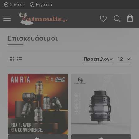
Σύνδεση
Εγγραφή
Επισκευάσιμοι